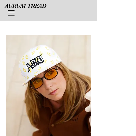
AURUM TREAD